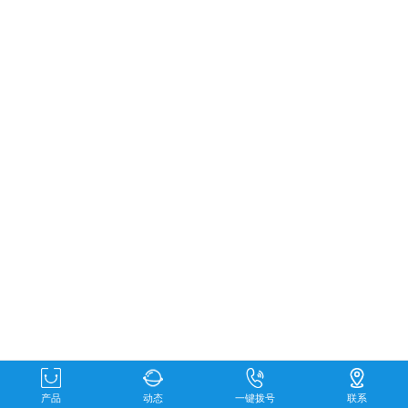
产品
动态
一键拨号
联系