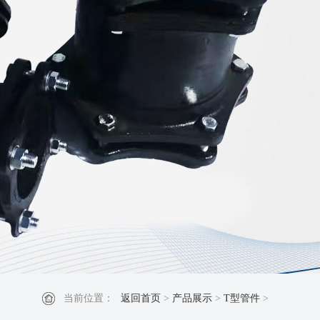
当前位置：
返回首页
>
产品展示
>
T型管件
>