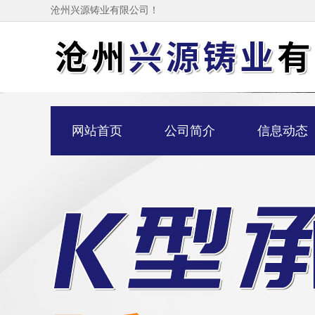
沧州兴源铸业有限公司！
网站首页
公司简介
信息动态