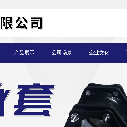
产品展示
公司场景
企业文化