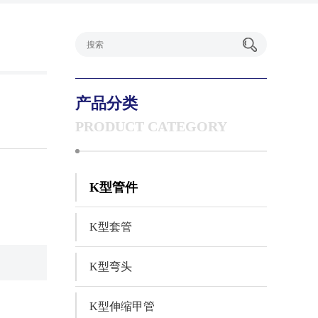
产品分类
PRODUCT CATEGORY
K型管件
K型套管
K型弯头
K型伸缩甲管