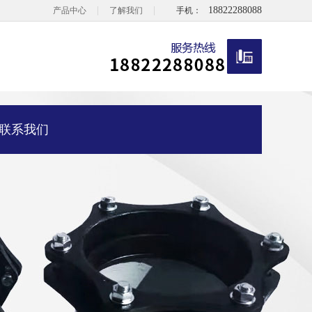
|
|
18822288088
产品中心
了解我们
手机：
联系我们