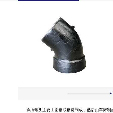
承插弯头主要由圆钢或钢锭制成，然后由车床制