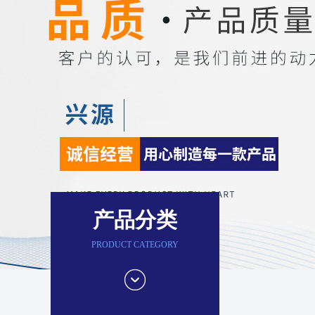
产品分类
PRODUCT CATEGORY