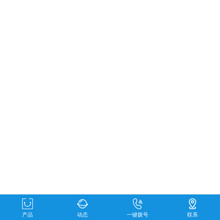
产品
动态
一键拨号
联系