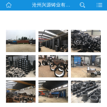
沧州兴源铸业有限公司
网站首页
公司简介
信息动态
产品展示
企业文化
联系我们