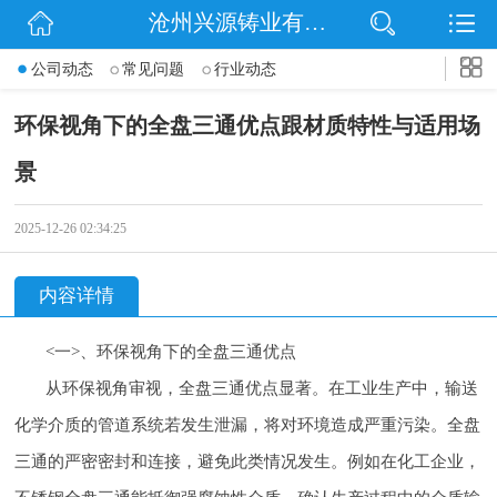
沧州兴源铸业有限公司
网站首页
公司动态
常见问题
行业动态
公司简介
环保视角下的全盘三通优点跟材质特性与适用场
信息动态
景
产品展示
2025-12-26 02:34:25
企业文化
内容详情
联系我们
<一>、环保视角下的全盘三通优点
从环保视角审视，全盘三通优点显著。在工业生产中，输送
化学介质的管道系统若发生泄漏，将对环境造成严重污染。全盘
三通的严密密封和连接，避免此类情况发生。例如在化工企业，