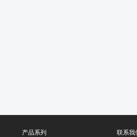
产品系列
联系我