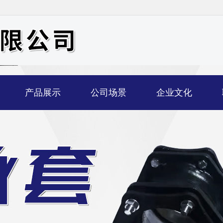
产品展示
公司场景
企业文化