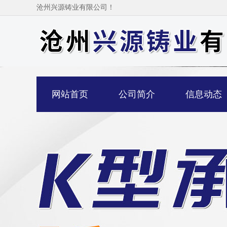
沧州兴源铸业有限公司！
网站首页
公司简介
信息动态