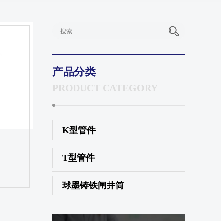
产品分类
PRODUCT CATEGORY
K型管件
T型管件
球墨铸铁闸井筒