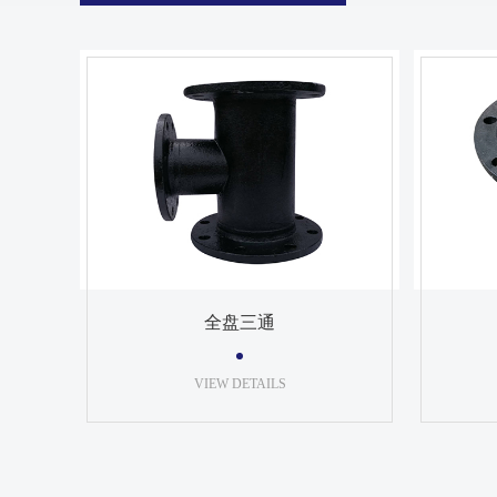
全盘三通
VIEW DETAILS