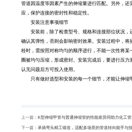
管道因温度等因素产生的伸缩量进行匹配。另外，还
应，保护连接的密封性和稳定性。
安装注意事项细节
安装前，除了检查型号、规格和连接部位状况，
确认其弹性，否则会影响密封效果。安装过程中，将
栓时，需按照对称均匀的顺序进行，不能一次性将某
圈被均匀压缩，形成密封。安装完成后，要进行压力
认无问题后方可投入使用。
只有做好选型和安装的每一个细节，才能让伸缩
上一篇：
K型伸缩甲管与普通伸缩管的性能差异同助力化工管
下一篇：
承插弯头精工锻造，适配多场景的管道转向能手与