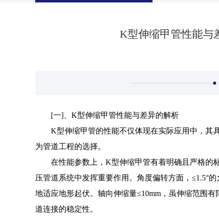
K型伸缩甲管性能与
[一]、K型伸缩甲管性能与差异的解析
K型伸缩甲管的性能不仅体现在实际应用中，其
为管道工程的选择。
在性能参数上，K型伸缩甲管有着明确且严格的标
压管道系统中发挥重要作用。角度偏转方面，≤1.5
地适应地形起伏。轴向伸缩量≤10mm，虽伸缩范围
道连接的稳定性。