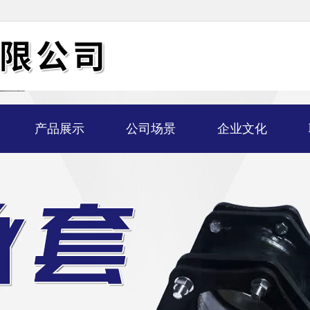
产品展示
公司场景
企业文化