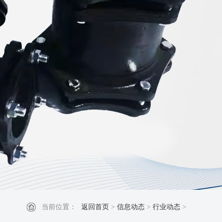
当前位置：
返回首页
>
信息动态
>
行业动态
>