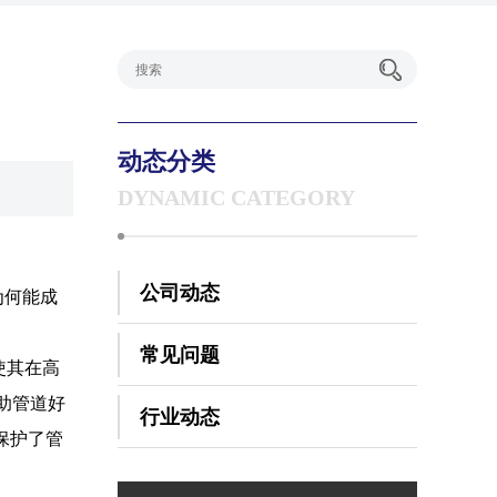
动态分类
DYNAMIC CATEGORY
公司动态
为何能成
常见问题
使其在高
助管道好
行业动态
保护了管