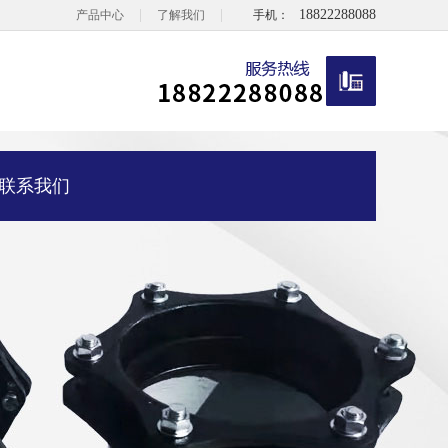
|
|
18822288088
产品中心
了解我们
手机：
联系我们