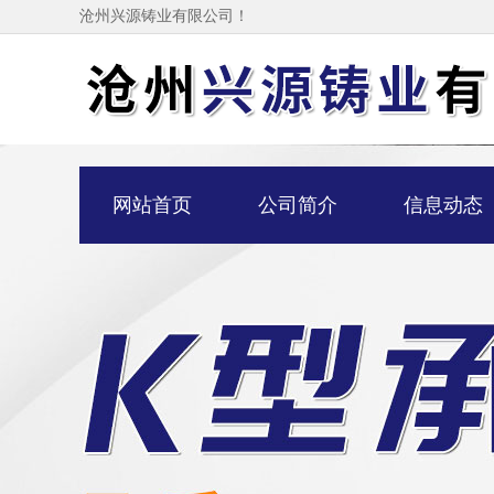
沧州兴源铸业有限公司！
网站首页
公司简介
信息动态