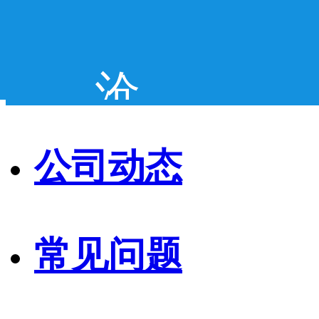
网站首页
沧州兴源铸业有限公司
公司简介
信息动态
公司动态
产品展示
企业文化
常见问题
联系我们