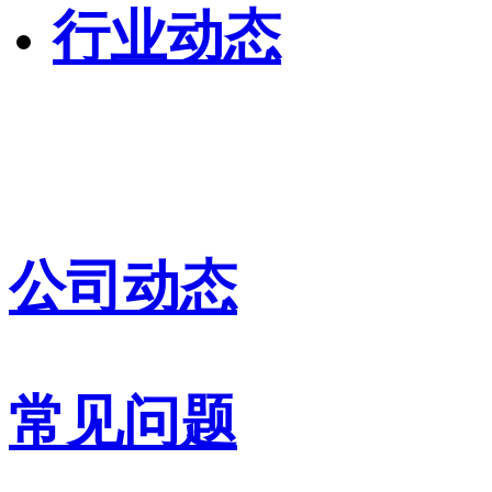
行业动态
公司动态
常见问题